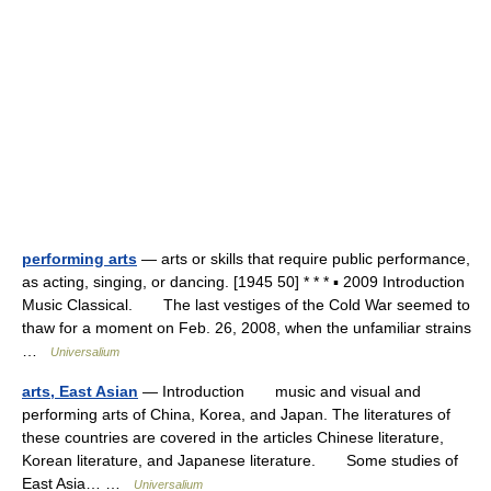
performing arts
— arts or skills that require public performance,
as acting, singing, or dancing. [1945 50] * * * ▪ 2009 Introduction
Music Classical. The last vestiges of the Cold War seemed to
thaw for a moment on Feb. 26, 2008, when the unfamiliar strains
…
Universalium
arts, East Asian
— Introduction music and visual and
performing arts of China, Korea, and Japan. The literatures of
these countries are covered in the articles Chinese literature,
Korean literature, and Japanese literature. Some studies of
East Asia… …
Universalium