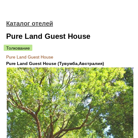
Каталог отелей
Pure Land Guest House
Толкование
Pure Land Guest House
Pure Land Guest House (Тувумба,Австралия)